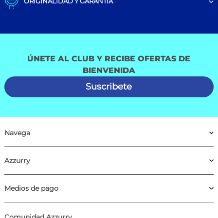
ORIGINALIDAD Y GARANTÍA
ÚNETE AL CLUB Y RECIBE OFERTAS DE
BIENVENIDA
Suscribete
Navega
Azzurry
Medios de pago
Comunidad Azzurry