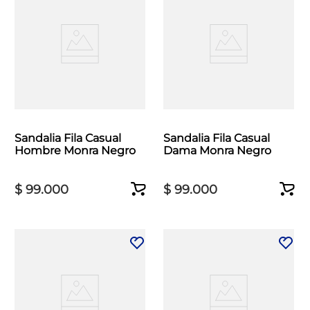
Sandalia Fila Casual
Sandalia Fila Casual
Hombre Monra Negro
Dama Monra Negro
$
99
.
000
$
99
.
000