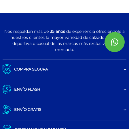
Nos respaldan más de
35 años
de experiencia ofreciéndole a
nuestros clientes la mayor variedad de calzado y ropa
deportiva o casual de las marcas más exclusivas del
mercado.
COMPRA SEGURA
ENVÍO FLASH
ENVÍO GRATIS