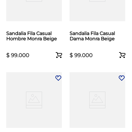
Sandalia Fila Casual
Sandalia Fila Casual
Hombre Monra Beige
Dama Monra Beige
$
99
.
000
$
99
.
000