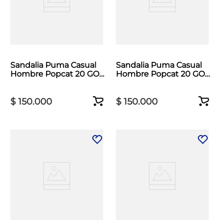
Sandalia Puma Casual
Sandalia Puma Casual
Hombre Popcat 20 GO
Hombre Popcat 20 GO
Gris
Negro
$
150
.
000
$
150
.
000