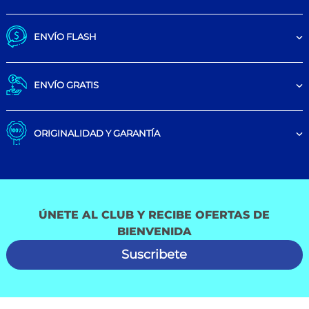
ENVÍO FLASH
ENVÍO GRATIS
ORIGINALIDAD Y GARANTÍA
ÚNETE AL CLUB Y RECIBE OFERTAS DE
BIENVENIDA
Suscribete