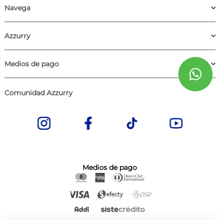
Navega
Azzurry
Medios de pago
Comunidad Azzurry
Medios de pago