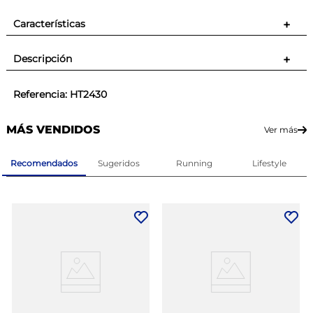
Características
+
Descripción
+
Referencia
:
HT2430
MÁS VENDIDOS
Ver más
Recomendados
Sugeridos
Running
Lifestyle