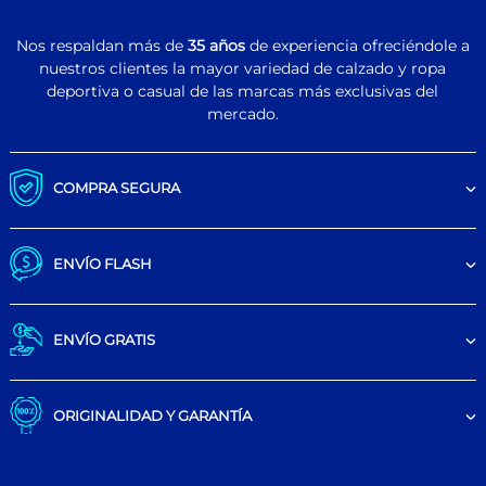
Nos respaldan más de
35 años
de experiencia ofreciéndole a
nuestros clientes la mayor variedad de calzado y ropa
deportiva o casual de las marcas más exclusivas del
mercado.
COMPRA SEGURA
ENVÍO FLASH
ENVÍO GRATIS
ORIGINALIDAD Y GARANTÍA