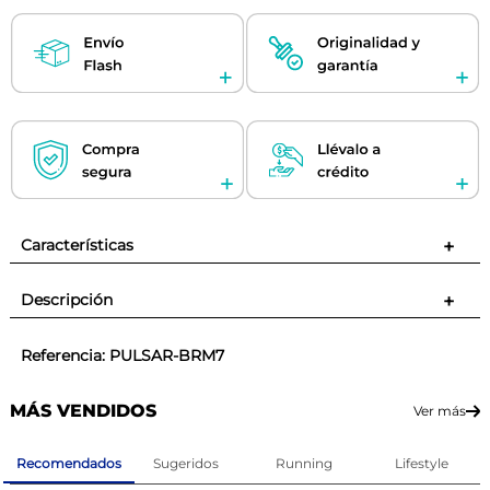
Características
+
Descripción
+
Referencia
:
PULSAR-BRM7
MÁS VENDIDOS
Ver más
Recomendados
Sugeridos
Running
Lifestyle