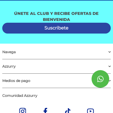
ÚNETE AL CLUB Y RECIBE OFERTAS DE
BIENVENIDA
Suscribete
Navega
Azzurry
Medios de pago
Comunidad Azzurry