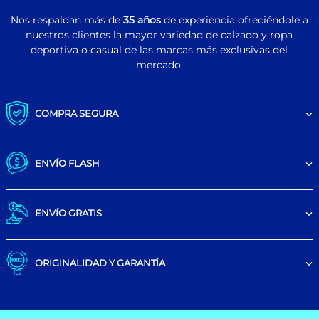
Nos respaldan más de
35 años
de experiencia ofreciéndole a
nuestros clientes la mayor variedad de calzado y ropa
deportiva o casual de las marcas más exclusivas del
mercado.
COMPRA SEGURA
ENVÍO FLASH
ENVÍO GRATIS
ORIGINALIDAD Y GARANTÍA