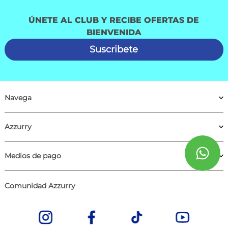
ÚNETE AL CLUB Y RECIBE OFERTAS DE
BIENVENIDA
Suscribete
Navega
Azzurry
Medios de pago
Comunidad Azzurry