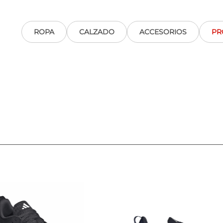
ROPA
CALZADO
ACCESORIOS
PR