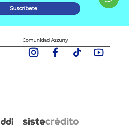
Suscríbete
Comunidad Azzurry