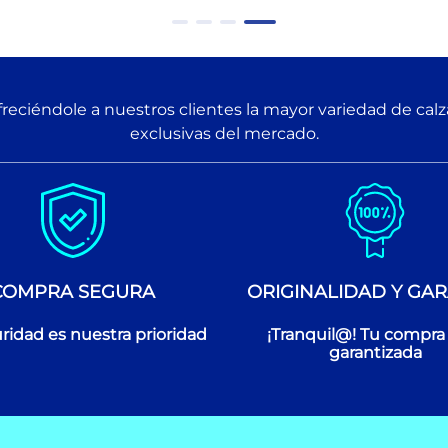
reciéndole a nuestros clientes la mayor variedad de cal
exclusivas del mercado.
COMPRA SEGURA
ORIGINALIDAD Y GAR
ridad es nuestra prioridad
¡Tranquil@! Tu compra
garantizada