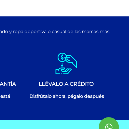
zado y ropa deportiva o casual de las marcas más
ANTÍA
LLÉVALO A CRÉDITO
 está
Disfrútalo ahora, págalo después