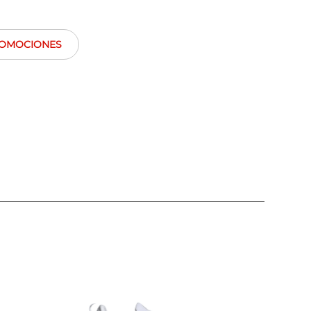
OMOCIONES