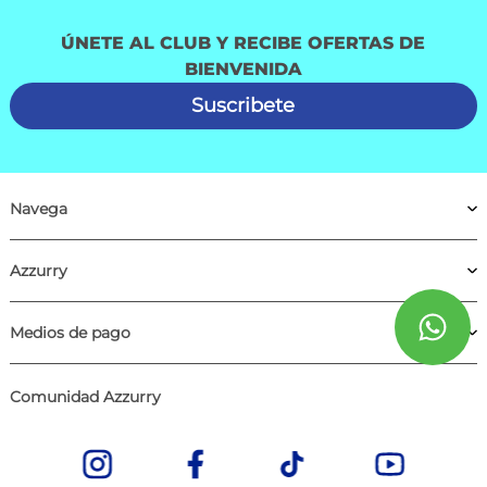
ÚNETE AL CLUB Y RECIBE OFERTAS DE
BIENVENIDA
Suscribete
Navega
Azzurry
Medios de pago
Comunidad Azzurry