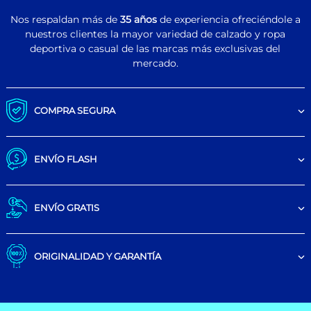
Nos respaldan más de
35 años
de experiencia ofreciéndole a
nuestros clientes la mayor variedad de calzado y ropa
deportiva o casual de las marcas más exclusivas del
mercado.
COMPRA SEGURA
ENVÍO FLASH
ENVÍO GRATIS
ORIGINALIDAD Y GARANTÍA