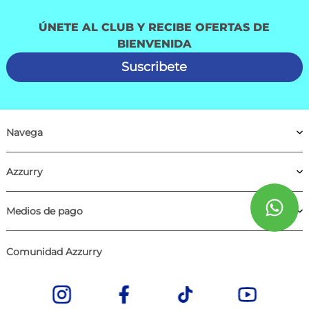
ÚNETE AL CLUB Y RECIBE OFERTAS DE
BIENVENIDA
Suscribete
Navega
Azzurry
Medios de pago
Comunidad Azzurry