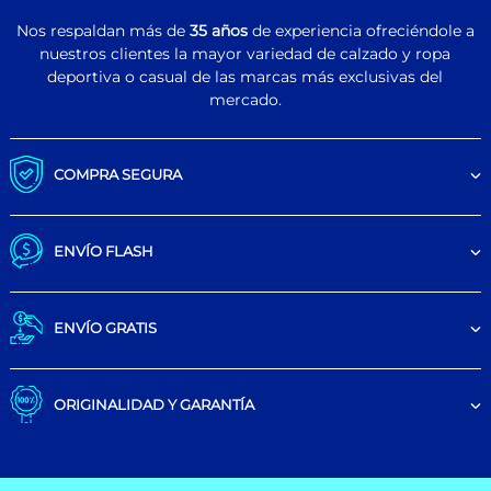
Nos respaldan más de
35 años
de experiencia ofreciéndole a
nuestros clientes la mayor variedad de calzado y ropa
deportiva o casual de las marcas más exclusivas del
mercado.
COMPRA SEGURA
ENVÍO FLASH
ENVÍO GRATIS
ORIGINALIDAD Y GARANTÍA