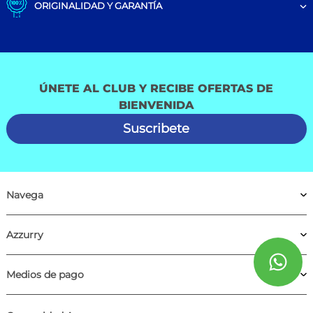
ORIGINALIDAD Y GARANTÍA
ÚNETE AL CLUB Y RECIBE OFERTAS DE
BIENVENIDA
Suscribete
Navega
Azzurry
Medios de pago