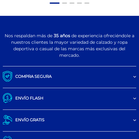
Nos respaldan más de
35 años
de experiencia ofreciéndole a
nuestros clientes la mayor variedad de calzado y ropa
deportiva o casual de las marcas más exclusivas del
mercado.
COMPRA SEGURA
ENVÍO FLASH
ENVÍO GRATIS