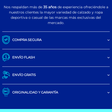
Nos respaldan más de
35 años
de experiencia ofreciéndole a
nuestros clientes la mayor variedad de calzado y ropa
deportiva o casual de las marcas más exclusivas del
mercado.
COMPRA SEGURA
ENVÍO FLASH
ENVÍO GRATIS
ORIGINALIDAD Y GARANTÍA