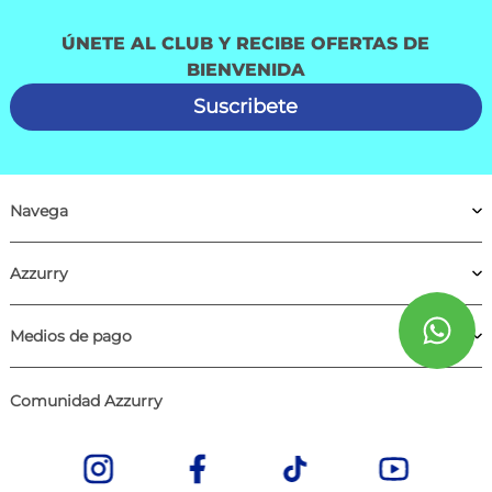
ÚNETE AL CLUB Y RECIBE OFERTAS DE
BIENVENIDA
Suscribete
Navega
Azzurry
Medios de pago
Comunidad Azzurry