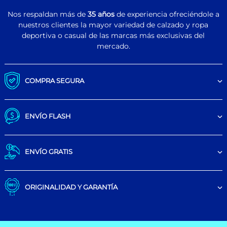
Nos respaldan más de
35 años
de experiencia ofreciéndole a
nuestros clientes la mayor variedad de calzado y ropa
deportiva o casual de las marcas más exclusivas del
mercado.
COMPRA SEGURA
ENVÍO FLASH
ENVÍO GRATIS
ORIGINALIDAD Y GARANTÍA