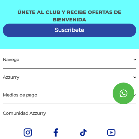
ÚNETE AL CLUB Y RECIBE OFERTAS DE
BIENVENIDA
Suscribete
Navega
Azzurry
Medios de pago
Comunidad Azzurry