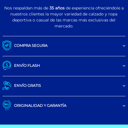
Nos respaldan más de
35 años
de experiencia ofreciéndole a
nuestros clientes la mayor variedad de calzado y ropa
deportiva o casual de las marcas más exclusivas del
mercado.
COMPRA SEGURA
ENVÍO FLASH
ENVÍO GRATIS
ORIGINALIDAD Y GARANTÍA