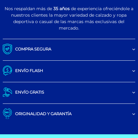
Nos respaldan más de
35 años
de experiencia ofreciéndole a
nuestros clientes la mayor variedad de calzado y ropa
deportiva o casual de las marcas más exclusivas del
mercado.
COMPRA SEGURA
ENVÍO FLASH
ENVÍO GRATIS
ORIGINALIDAD Y GARANTÍA