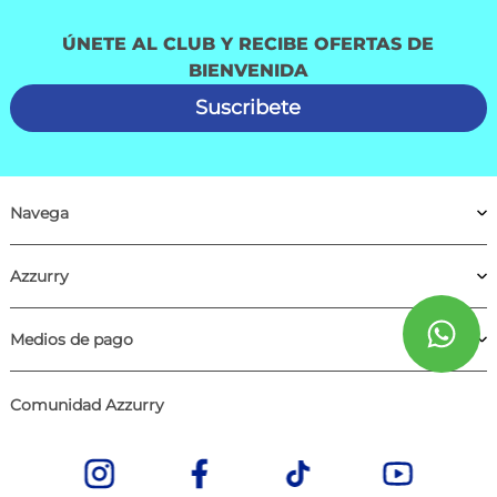
ÚNETE AL CLUB Y RECIBE OFERTAS DE
BIENVENIDA
Suscribete
Navega
Azzurry
Medios de pago
Comunidad Azzurry