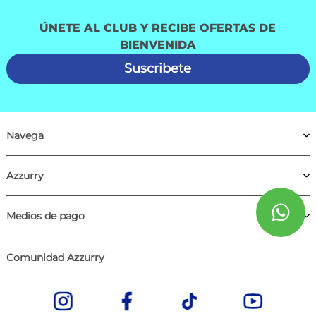
ÚNETE AL CLUB Y RECIBE OFERTAS DE
BIENVENIDA
Suscribete
Navega
Azzurry
Medios de pago
Comunidad Azzurry