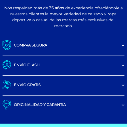
Nos respaldan más de
35 años
de experiencia ofreciéndole a
nuestros clientes la mayor variedad de calzado y ropa
deportiva o casual de las marcas más exclusivas del
mercado.
COMPRA SEGURA
ENVÍO FLASH
ENVÍO GRATIS
ORIGINALIDAD Y GARANTÍA