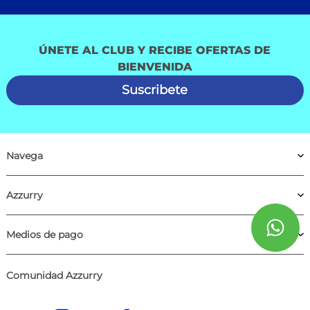
ÚNETE AL CLUB Y RECIBE OFERTAS DE
BIENVENIDA
Suscribete
Navega
Azzurry
Medios de pago
Comunidad Azzurry