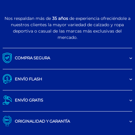
Nos respaldan más de
35 años
de experiencia ofreciéndole a
nuestros clientes la mayor variedad de calzado y ropa
deportiva o casual de las marcas más exclusivas del
mercado.
COMPRA SEGURA
ENVÍO FLASH
ENVÍO GRATIS
ORIGINALIDAD Y GARANTÍA