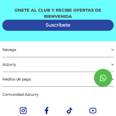
ÚNETE AL CLUB Y RECIBE OFERTAS DE
BIENVENIDA
Suscribete
Navega
Azzurry
Medios de pago
Comunidad Azzurry