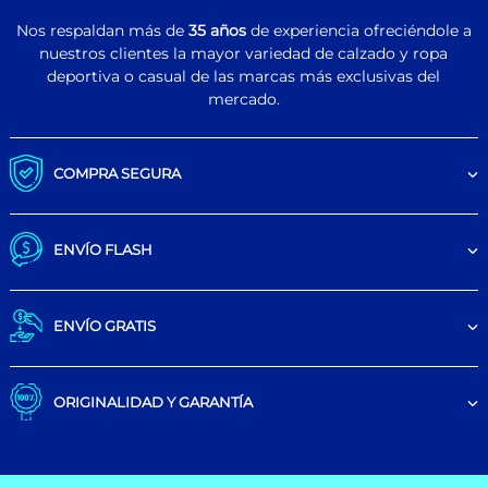
Nos respaldan más de
35 años
de experiencia ofreciéndole a
nuestros clientes la mayor variedad de calzado y ropa
deportiva o casual de las marcas más exclusivas del
mercado.
COMPRA SEGURA
ENVÍO FLASH
ENVÍO GRATIS
ORIGINALIDAD Y GARANTÍA