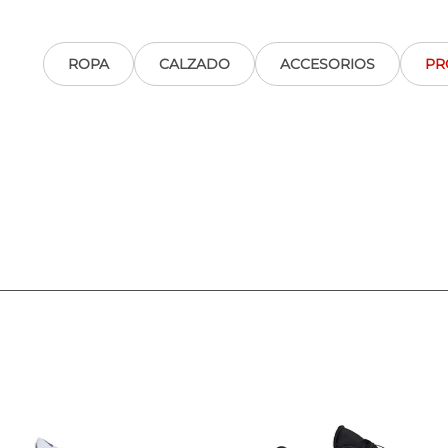
ROPA
CALZADO
ACCESORIOS
PR