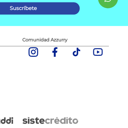
Suscríbete
Comunidad Azzurry