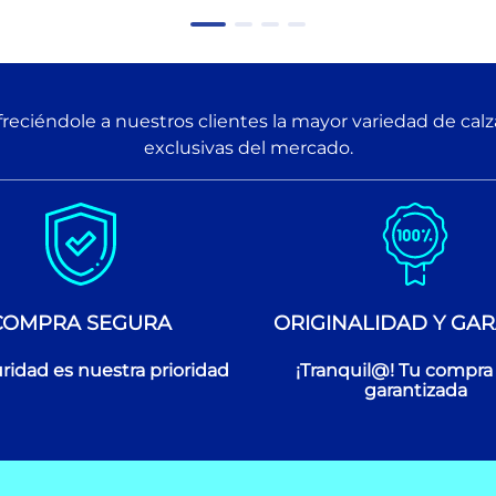
reciéndole a nuestros clientes la mayor variedad de cal
exclusivas del mercado.
COMPRA SEGURA
ORIGINALIDAD Y GAR
ridad es nuestra prioridad
¡Tranquil@! Tu compra
garantizada