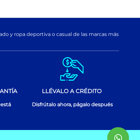
zado y ropa deportiva o casual de las marcas más
ANTÍA
LLÉVALO A CRÉDITO
 está
Disfrútalo ahora, págalo después