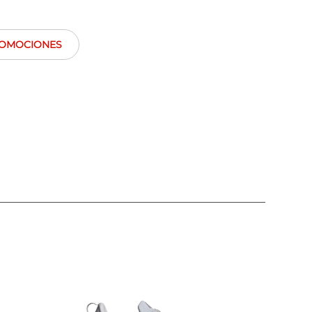
OMOCIONES