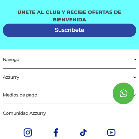
ÚNETE AL CLUB Y RECIBE OFERTAS DE
BIENVENIDA
Suscribete
Navega
Azzurry
Medios de pago
Comunidad Azzurry