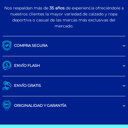
Nos respaldan más de
35 años
de experiencia ofreciéndole a
nuestros clientes la mayor variedad de calzado y ropa
deportiva o casual de las marcas más exclusivas del
mercado.
COMPRA SEGURA
ENVÍO FLASH
ENVÍO GRATIS
ORIGINALIDAD Y GARANTÍA