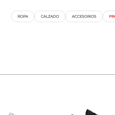
ROPA
CALZADO
ACCESORIOS
PR