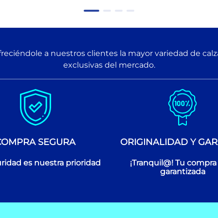
reciéndole a nuestros clientes la mayor variedad de cal
exclusivas del mercado.
COMPRA SEGURA
ORIGINALIDAD Y GAR
ridad es nuestra prioridad
¡Tranquil@! Tu compra
garantizada