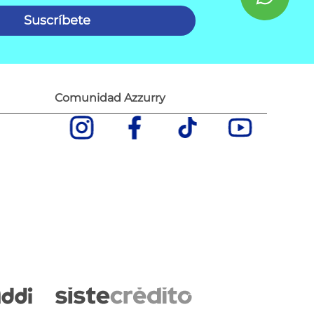
Suscríbete
Comunidad Azzurry