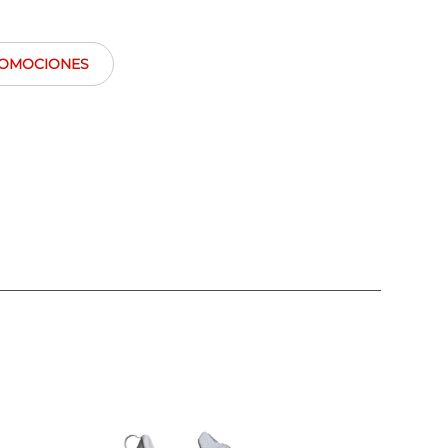
OMOCIONES