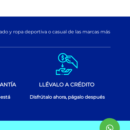
zado y ropa deportiva o casual de las marcas más
ANTÍA
LLÉVALO A CRÉDITO
 está
Disfrútalo ahora, págalo después