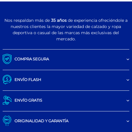
Nos respaldan más de
35 años
de experiencia ofreciéndole a
nuestros clientes la mayor variedad de calzado y ropa
deportiva o casual de las marcas más exclusivas del
mercado.
COMPRA SEGURA
ENVÍO FLASH
ENVÍO GRATIS
ORIGINALIDAD Y GARANTÍA