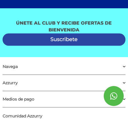
ÚNETE AL CLUB Y RECIBE OFERTAS DE
BIENVENIDA
Suscribete
Navega
Azzurry
Medios de pago
Comunidad Azzurry