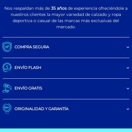
Nos respaldan más de
35 años
de experiencia ofreciéndole a
nuestros clientes la mayor variedad de calzado y ropa
deportiva o casual de las marcas más exclusivas del
mercado.
COMPRA SEGURA
ENVÍO FLASH
ENVÍO GRATIS
ORIGINALIDAD Y GARANTÍA