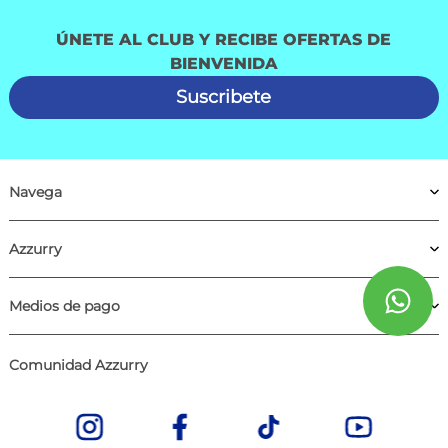
ÚNETE AL CLUB Y RECIBE OFERTAS DE
BIENVENIDA
Suscribete
Navega
Azzurry
Medios de pago
Comunidad Azzurry