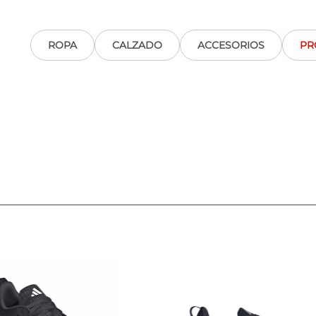
ROPA
CALZADO
ACCESORIOS
PR