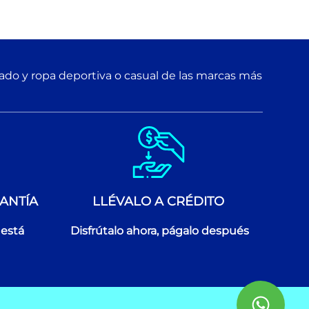
zado y ropa deportiva o casual de las marcas más
ANTÍA
LLÉVALO A CRÉDITO
 está
Disfrútalo ahora, págalo después