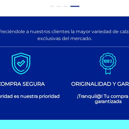
reciéndole a nuestros clientes la mayor variedad de cal
exclusivas del mercado.
COMPRA SEGURA
ORIGINALIDAD Y GAR
ridad es nuestra prioridad
¡Tranquil@! Tu compra
garantizada