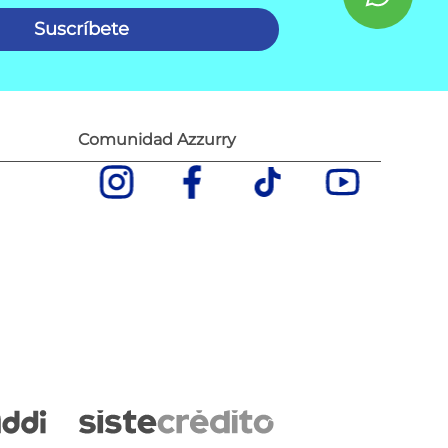
Suscríbete
Comunidad Azzurry