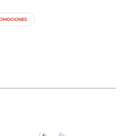
OMOCIONES