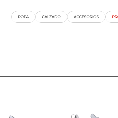
ROPA
CALZADO
ACCESORIOS
PR