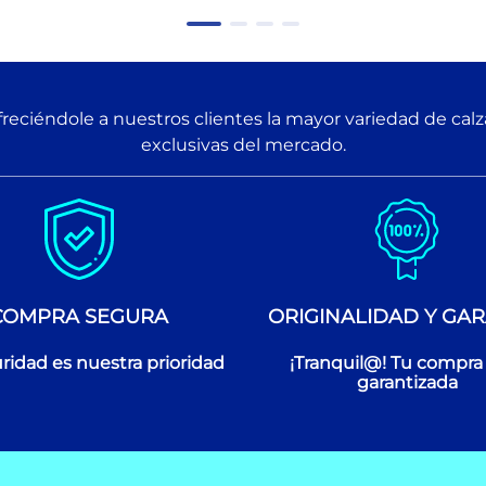
reciéndole a nuestros clientes la mayor variedad de cal
exclusivas del mercado.
COMPRA SEGURA
ORIGINALIDAD Y GAR
ridad es nuestra prioridad
¡Tranquil@! Tu compra
garantizada