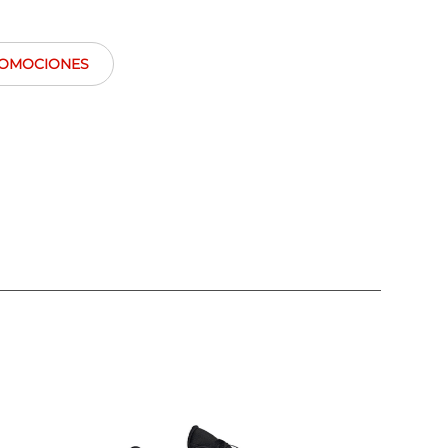
OMOCIONES