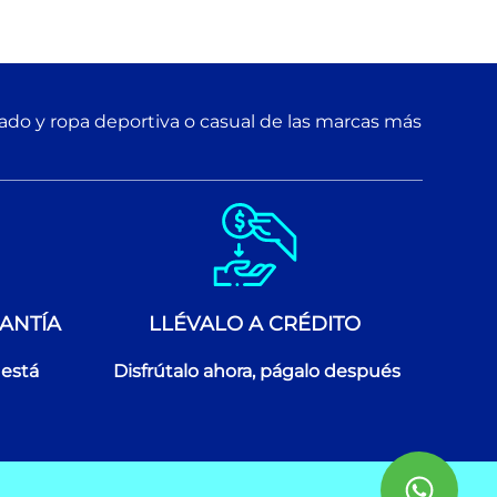
zado y ropa deportiva o casual de las marcas más
ANTÍA
LLÉVALO A CRÉDITO
 está
Disfrútalo ahora, págalo después