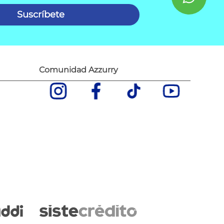
Suscríbete
Comunidad Azzurry