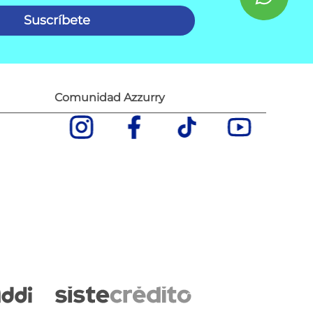
Suscríbete
Comunidad Azzurry