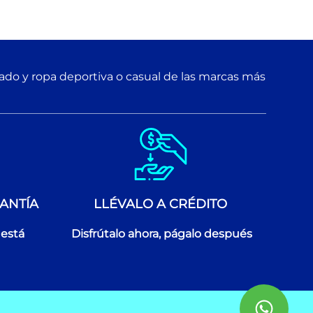
zado y ropa deportiva o casual de las marcas más
ANTÍA
LLÉVALO A CRÉDITO
 está
Disfrútalo ahora, págalo después