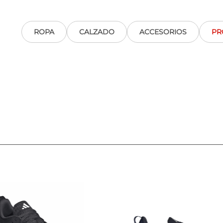
ROPA
CALZADO
ACCESORIOS
PR