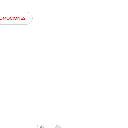
OMOCIONES