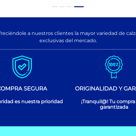
reciéndole a nuestros clientes la mayor variedad de cal
exclusivas del mercado.
COMPRA SEGURA
ORIGINALIDAD Y GAR
ridad es nuestra prioridad
¡Tranquil@! Tu compra
garantizada