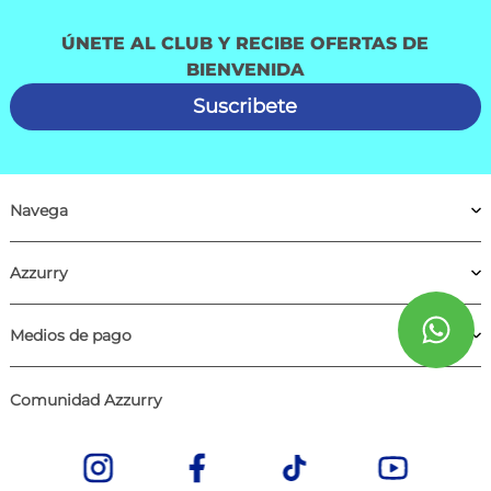
ÚNETE AL CLUB Y RECIBE OFERTAS DE
BIENVENIDA
Suscribete
Navega
Azzurry
Medios de pago
Comunidad Azzurry