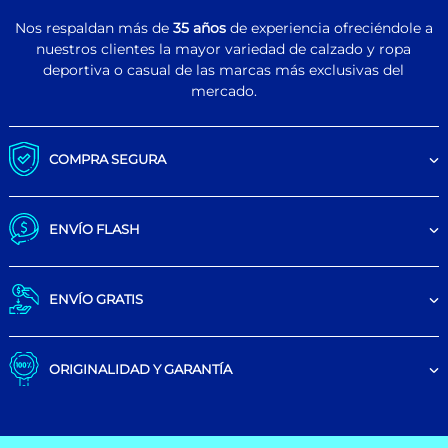
Nos respaldan más de
35 años
de experiencia ofreciéndole a
nuestros clientes la mayor variedad de calzado y ropa
deportiva o casual de las marcas más exclusivas del
mercado.
COMPRA SEGURA
ENVÍO FLASH
ENVÍO GRATIS
ORIGINALIDAD Y GARANTÍA