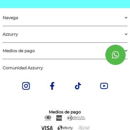
Navega
Azzurry
Medios de pago
Comunidad Azzurry
Medios de pago