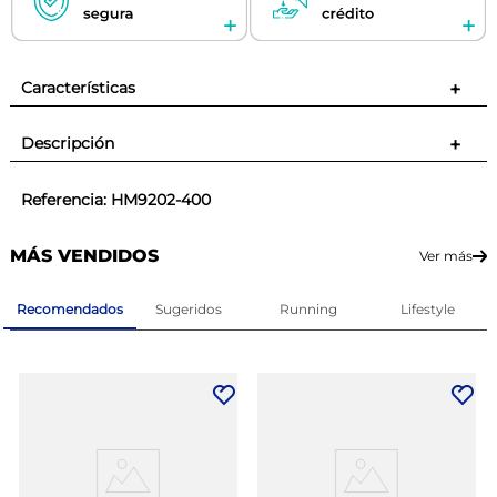
Características
+
Descripción
+
Referencia
:
HM9202-400
MÁS VENDIDOS
Ver más
Recomendados
Sugeridos
Running
Lifestyle