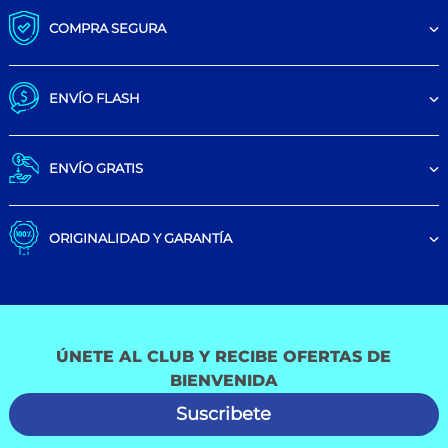
COMPRA SEGURA
ENVÍO FLASH
ENVÍO GRATIS
ORIGINALIDAD Y GARANTÍA
ÚNETE AL CLUB Y RECIBE OFERTAS DE
BIENVENIDA
Suscribete