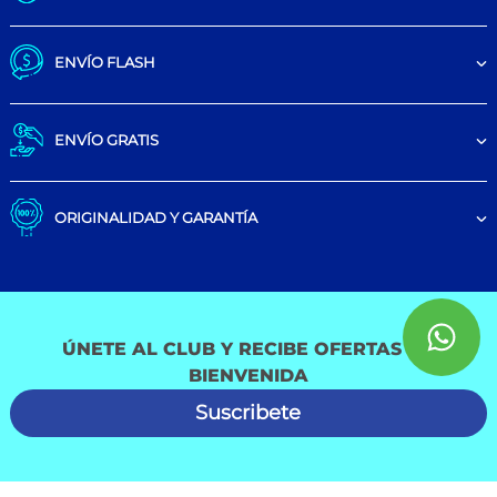
ENVÍO FLASH
ENVÍO GRATIS
ORIGINALIDAD Y GARANTÍA
ÚNETE AL CLUB Y RECIBE OFERTAS DE
BIENVENIDA
Suscribete