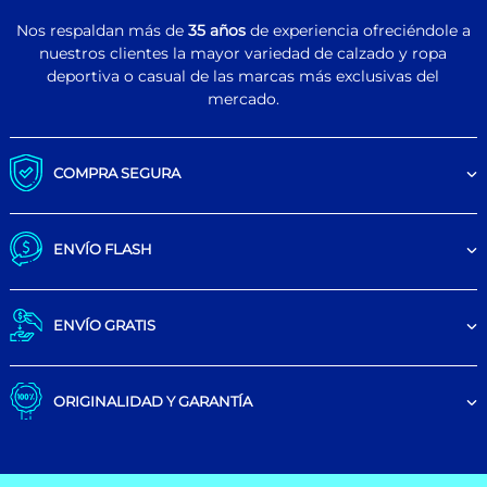
Nos respaldan más de
35 años
de experiencia ofreciéndole a
nuestros clientes la mayor variedad de calzado y ropa
deportiva o casual de las marcas más exclusivas del
mercado.
COMPRA SEGURA
ENVÍO FLASH
ENVÍO GRATIS
ORIGINALIDAD Y GARANTÍA