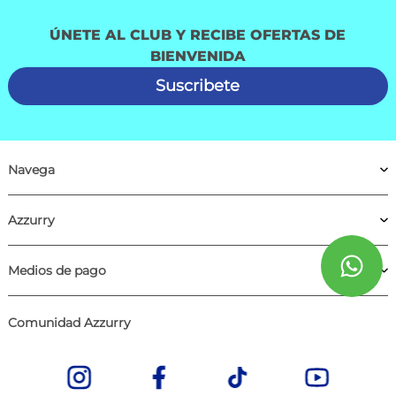
ÚNETE AL CLUB Y RECIBE OFERTAS DE
BIENVENIDA
Suscribete
Navega
Azzurry
Medios de pago
Comunidad Azzurry