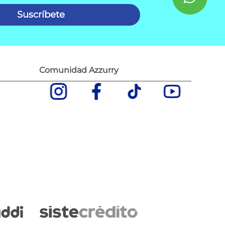
Suscríbete
Comunidad Azzurry