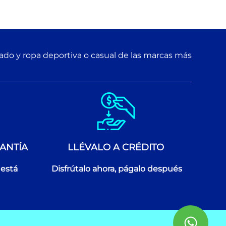
zado y ropa deportiva o casual de las marcas más
ANTÍA
LLÉVALO A CRÉDITO
 está
Disfrútalo ahora, págalo después