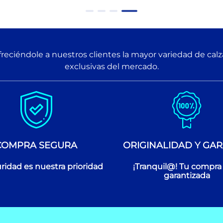
reciéndole a nuestros clientes la mayor variedad de cal
exclusivas del mercado.
COMPRA SEGURA
ORIGINALIDAD Y GAR
ridad es nuestra prioridad
¡Tranquil@! Tu compra
garantizada