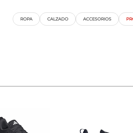
ROPA
CALZADO
ACCESORIOS
PR