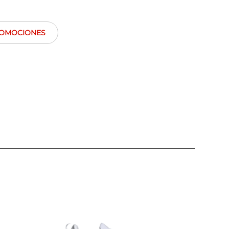
OMOCIONES