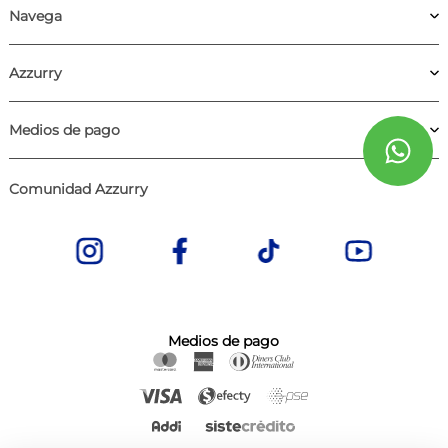
Navega
Azzurry
Medios de pago
Comunidad Azzurry
Medios de pago