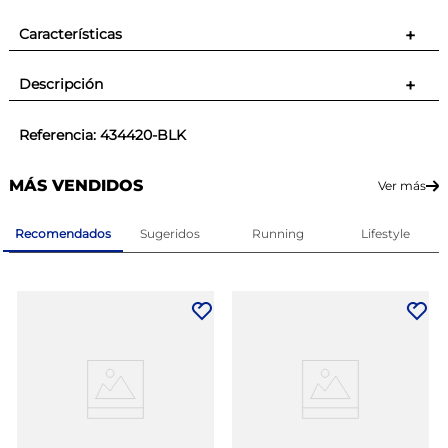
Características
+
Descripción
+
Referencia
:
434420-BLK
MÁS VENDIDOS
Ver más
Recomendados
Sugeridos
Running
Lifestyle