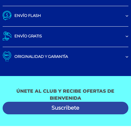
ENVÍO FLASH
ENVÍO GRATIS
ORIGINALIDAD Y GARANTÍA
ÚNETE AL CLUB Y RECIBE OFERTAS DE
BIENVENIDA
Suscribete