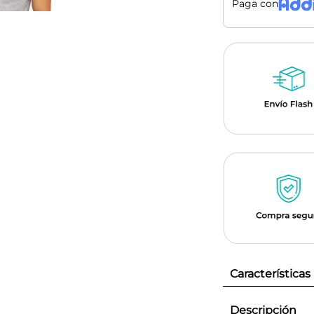
Paga con
Características
Descripción