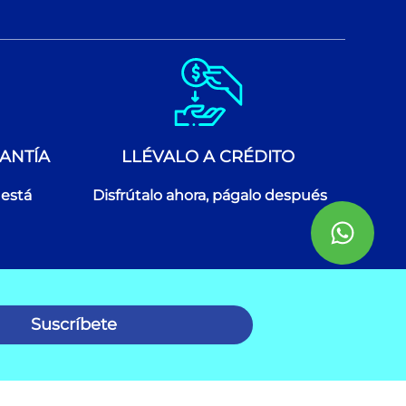
ANTÍA
LLÉVALO A CRÉDITO
 está
Disfrútalo ahora, págalo después
Suscríbete