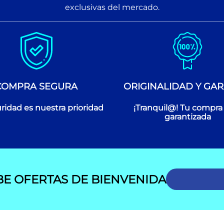
exclusivas del mercado.
COMPRA SEGURA
ORIGINALIDAD Y GAR
ridad es nuestra prioridad
¡Tranquil@! Tu compra
garantizada
BE OFERTAS DE BIENVENIDA