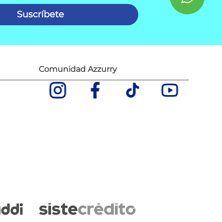
Suscríbete
Comunidad Azzurry