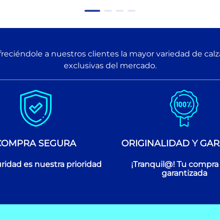
reciéndole a nuestros clientes la mayor variedad de cal
exclusivas del mercado.
COMPRA SEGURA
ORIGINALIDAD Y GAR
ridad es nuestra prioridad
¡Tranquil@! Tu compra
garantizada