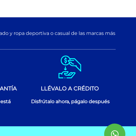
zado y ropa deportiva o casual de las marcas más
ANTÍA
LLÉVALO A CRÉDITO
 está
Disfrútalo ahora, págalo después