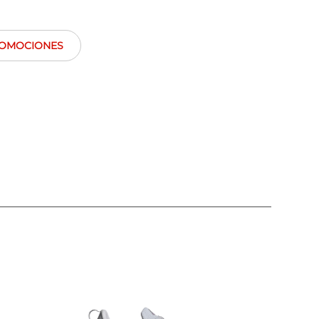
OMOCIONES