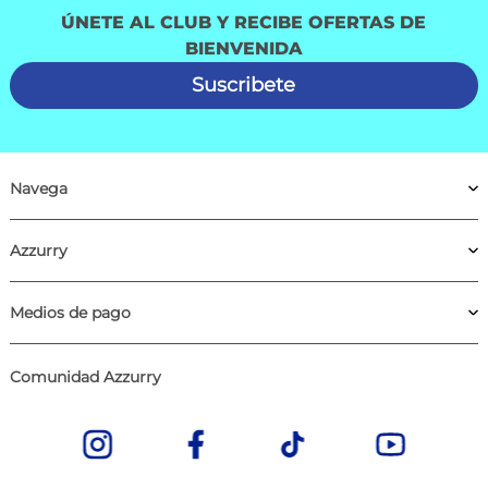
ÚNETE AL CLUB Y RECIBE OFERTAS DE
BIENVENIDA
Suscribete
Navega
Azzurry
Medios de pago
Comunidad Azzurry