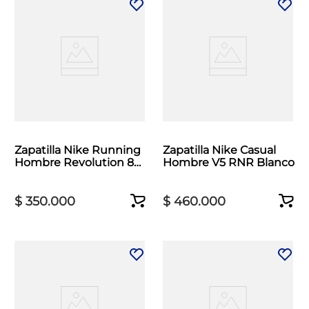
Zapatilla Nike Running
Zapatilla Nike Casual
Hombre Revolution 8
Hombre V5 RNR Blanco
Negro
$
350
.
000
$
460
.
000