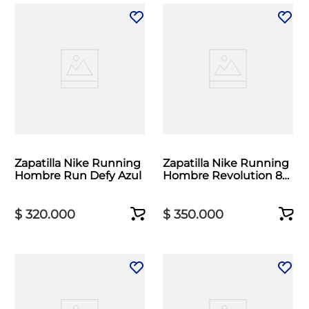
Zapatilla Nike Running
Zapatilla Nike Running
Hombre Run Defy Azul
Hombre Revolution 8
Blanco
$
320
.
000
$
350
.
000