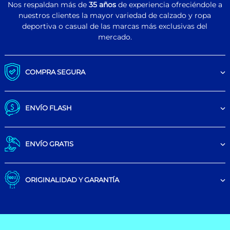
Nos respaldan más de
35 años
de experiencia ofreciéndole a
nuestros clientes la mayor variedad de calzado y ropa
deportiva o casual de las marcas más exclusivas del
mercado.
COMPRA SEGURA
ENVÍO FLASH
ENVÍO GRATIS
ORIGINALIDAD Y GARANTÍA