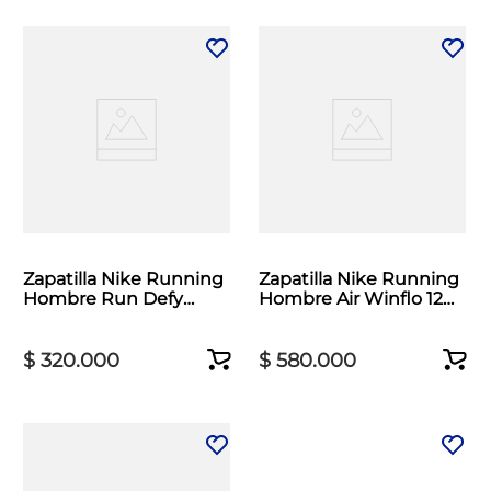
Zapatilla Nike Running
Zapatilla Nike Running
Hombre Run Defy
Hombre Air Winflo 12
Negro
Negro
$
320
.
000
$
580
.
000