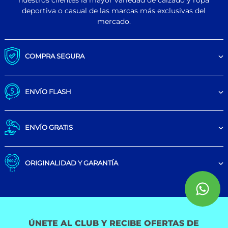
nuestros clientes la mayor variedad de calzado y ropa
deportiva o casual de las marcas más exclusivas del
mercado.
COMPRA SEGURA
ENVÍO FLASH
ENVÍO GRATIS
ORIGINALIDAD Y GARANTÍA
ÚNETE AL CLUB Y RECIBE OFERTAS DE