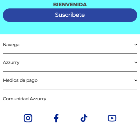
BIENVENIDA
Suscribete
Navega
Azzurry
Medios de pago
Comunidad Azzurry