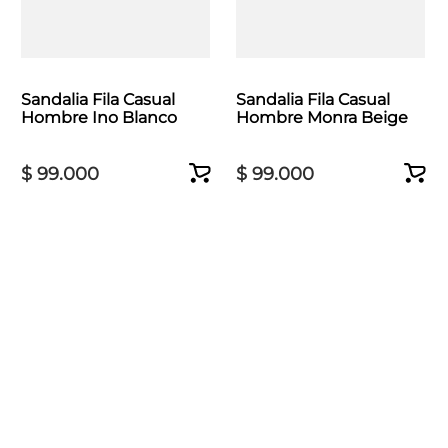
Sandalia Fila Casual
Sandalia Fila Casual
Hombre Ino Blanco
Hombre Monra Beige
$
99
.
000
$
99
.
000