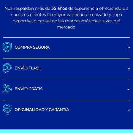
Nos respaldan más de
35 años
de experiencia ofreciéndole a
nuestros clientes la mayor variedad de calzado y ropa
deportiva o casual de las marcas más exclusivas del
mercado.
COMPRA SEGURA
ENVÍO FLASH
ENVÍO GRATIS
ORIGINALIDAD Y GARANTÍA