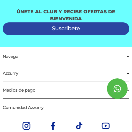
ÚNETE AL CLUB Y RECIBE OFERTAS DE
BIENVENIDA
Suscribete
Navega
Azzurry
Medios de pago
Comunidad Azzurry